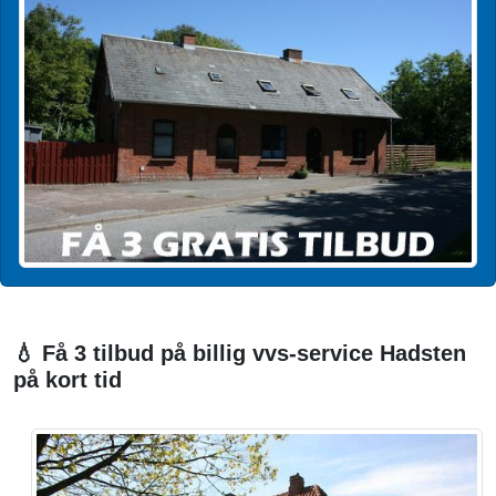
💧 Få 3 tilbud på billig vvs-service Hadsten
på kort tid