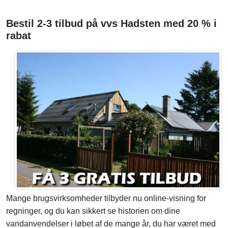
Bestil 2-3 tilbud på vvs Hadsten med 20 % i
rabat
Mange brugsvirksomheder tilbyder nu online-visning for
regninger, og du kan sikkert se historien om dine
vandanvendelser i løbet af de mange år, du har været med