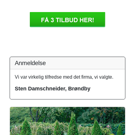
Anmeldelse
Vi var virkelig tilfredse med det firma, vi valgte.
Sten Damschneider, Brøndby