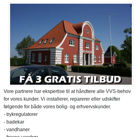
Vore partnere har ekspertise til at håndtere alle VVS-behov
for vores kunder. Vi installerer, reparerer eller udskifter
følgende for både vores bolig- og erhvervskunder.
- trykregulatorer
- badekar
- vandhaner