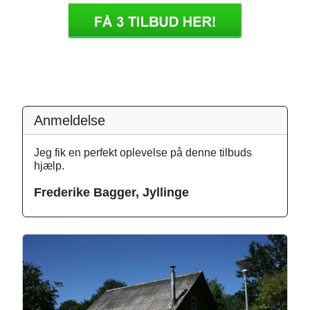
Anmeldelse
Jeg fik en perfekt oplevelse på denne tilbuds
hjælp.
Frederike Bagger, Jyllinge