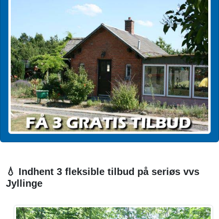
💧 Indhent 3 fleksible tilbud på seriøs vvs
Jyllinge