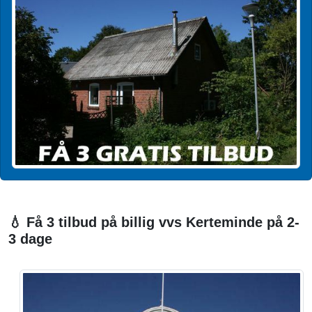
💧 Få 3 tilbud på billig vvs Kerteminde på 2-
3 dage