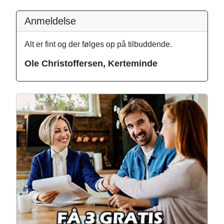
Anmeldelse
Alt er fint og der følges op på tilbuddende.
Ole Christoffersen, Kerteminde