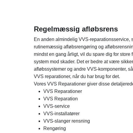
Regelmæssig afløbsrens
En anden almindelig VVS-reparationsservice, so
rutinemæssig afløbsrengøring og afløbsrensning
mindst en gang årligt, vil du spare dig for store
system mod skader. Det er bedre at være sikker
afløbssystemer og andre VVS-komponenter, så sø
VVS reparationer, når du har brug for det.
Vores VVS Reparationer giver disse detaljerede
VVS Reparationer
VVS Reparation
VVS-service
VVS-installatører
VVS-slanger rensning
Rengøring