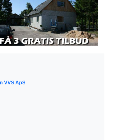
en VVS ApS