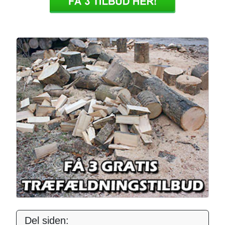
Del siden: