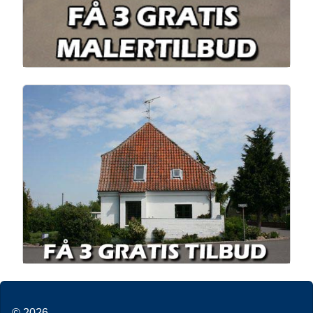
© 2026