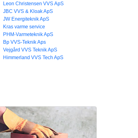
Leon Christensen VVS ApS
JBC VVS & Kloak ApS
JW Energiteknik ApS
Kras varme service
PHM-Varmeteknik ApS
Bp VVS-Teknik Aps
Vejgård VVS Teknik ApS
Himmerland VVS Tech ApS