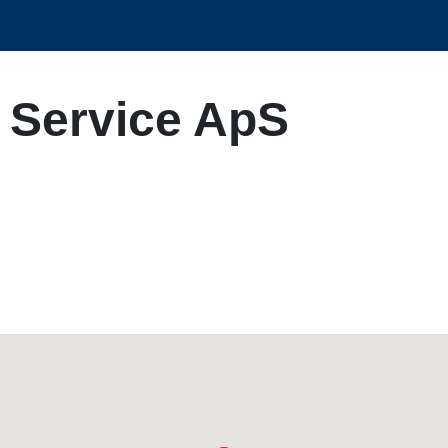
S Service ApS