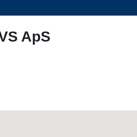
VVS ApS