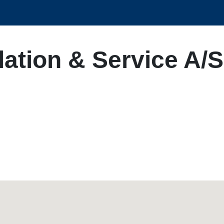
llation & Service A/S