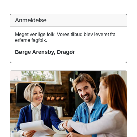
Anmeldelse
Meget venlige folk. Vores tilbud blev leveret fra
erfarne fagfolk.
Børge Arensby, Dragør