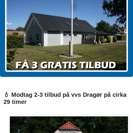
💧 Modtag 2-3 tilbud på vvs Dragør på cirka
29 timer