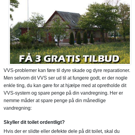
VVS-problemer kan føre til dyre skade og dyre reparationer.
Men selvom dit VVS ser ud til at fungere godt, er der nogle
enkle ting, du kan gøre for at hjælpe med at opretholde dit
VVS-system og spare penge på din vandregning. Her er
nemme måder at spare penge på din månedlige
vandregning:
Skyller dit toilet ordentligt?
Hvis der er slidte eller defekte dele på dit toilet, skal du