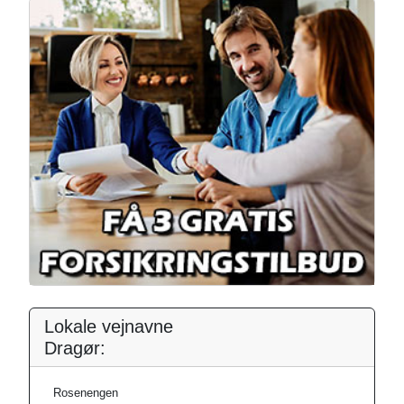
Lokale vejnavne
Dragør:
Rosenengen