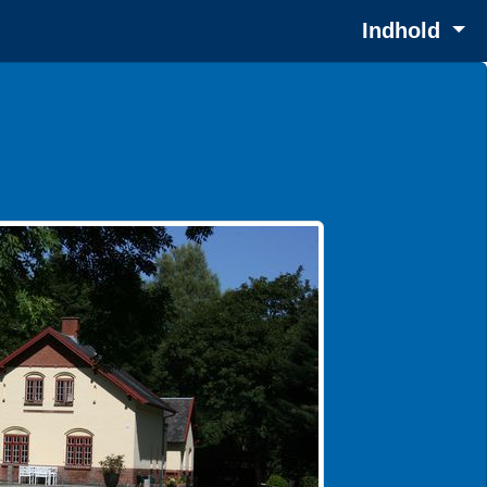
Indhold