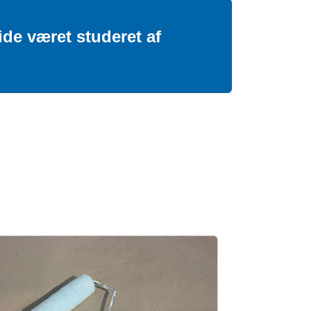
de været studeret af