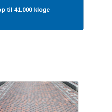
p til 41.000 kloge