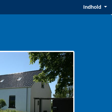
Indhold