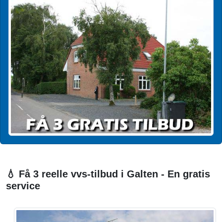
💧 Få 3 reelle vvs-tilbud i Galten - En gratis
service