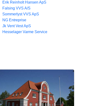
Erik Reinholt Hansen ApS
Falsing VVS A/S
Sommerlyst VVS ApS
NG Entreprise
Jk Vent Vest ApS
Hesselager Varme Service