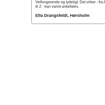
Velfungerende og tydeligt. Det virker - fra 
til Z - kan varmt anbefales.
Ella Drangsfeldt, Hørsholm