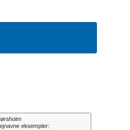
ørsholm
ejnavne eksempler: