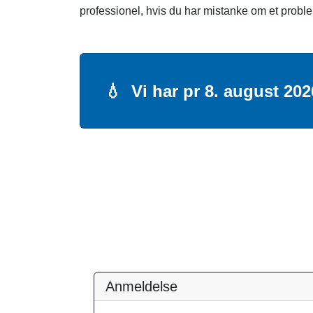
professionel, hvis du har mistanke om et probl
💧
Vi har pr 8. august 202
Anmeldelse