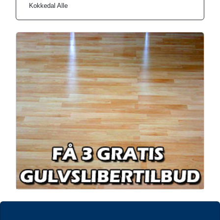
Kokkedal Alle