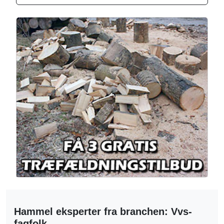
Hammel eksperter fra branchen: Vvs-
fagfolk