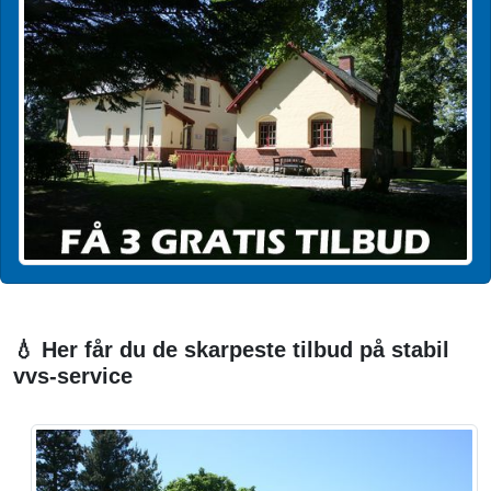
💧 Her får du de skarpeste tilbud på stabil
vvs-service