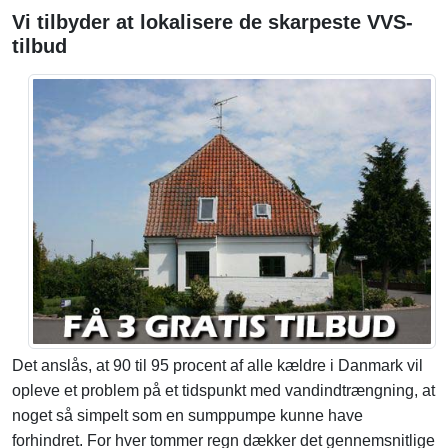
Vi tilbyder at lokalisere de skarpeste VVS-
tilbud
Det anslås, at 90 til 95 procent af alle kældre i Danmark vil
opleve et problem på et tidspunkt med vandindtrængning, at
noget så simpelt som en sumppumpe kunne have
forhindret. For hver tommer regn dækker det gennemsnitlige