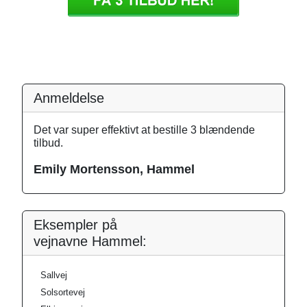
Anmeldelse
Det var super effektivt at bestille 3 blændende
tilbud.
Emily Mortensson, Hammel
Eksempler på
vejnavne Hammel:
Sallvej
Solsortevej