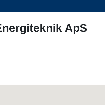
Energiteknik ApS