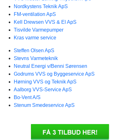
Nordkystens Teknik ApS
FM-ventilation ApS
Kell Drewsen VVS & El ApS
Tisvilde Varmepumper
Kras varme service
Steffen Olsen ApS
Stevns Varmeteknik
Neutral Energi v/Benni Sørensen
Godrums VVS og Byggeservice ApS
Hørning VVS og Teknik ApS
Aalborg VVS-Service ApS
Bo-Vent A/S
Stenum Smedeservice ApS