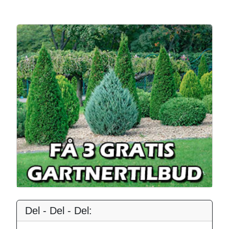
Del - Del - Del: