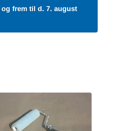
og frem til d. 7. august