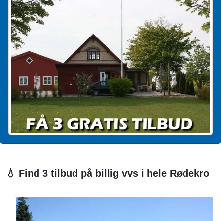
💧 Find 3 tilbud på billig vvs i hele Rødekro