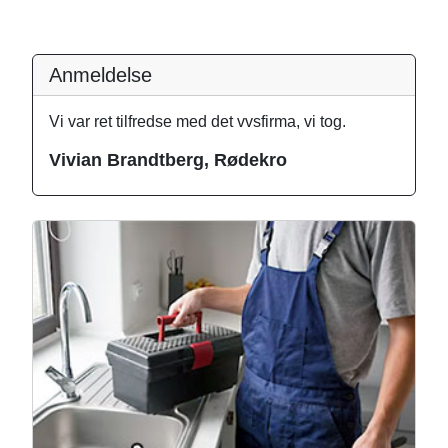
Anmeldelse
Vi var ret tilfredse med det vvsfirma, vi tog.
Vivian Brandtberg, Rødekro