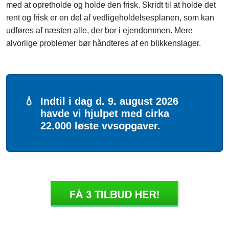
med at opretholde og holde den frisk. Skridt til at holde det
rent og frisk er en del af vedligeholdelsesplanen, som kan
udføres af næsten alle, der bor i ejendommen. Mere
alvorlige problemer bør håndteres af en blikkenslager.
💧
Indtil i dag d. 9. august 2026
havde vi hjulpet med cirka
22.000 løste vvsopgaver.