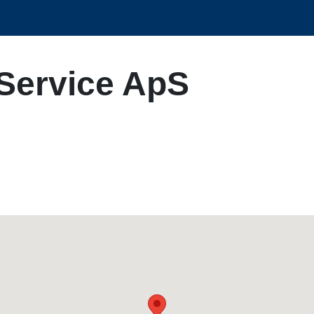
Service ApS