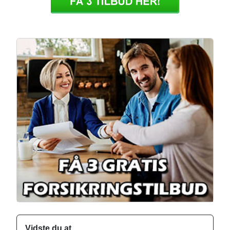
Vidste du at...