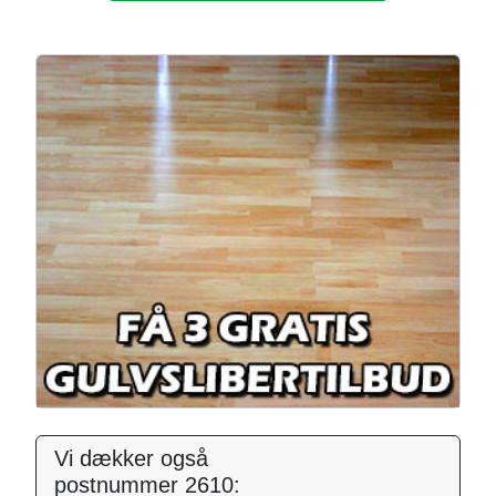
Vi dækker også
postnummer 2610: