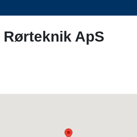
g Rørteknik ApS