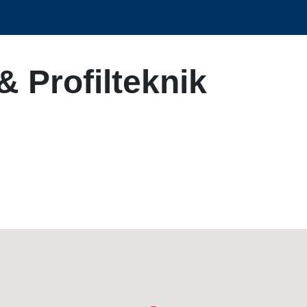
 Profilteknik