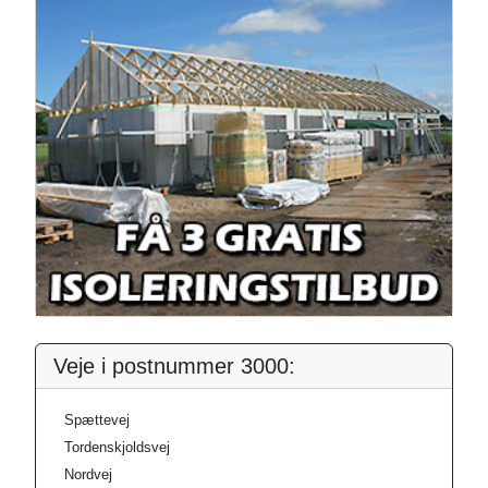
Veje i postnummer 3000:
Spættevej
Tordenskjoldsvej
Nordvej