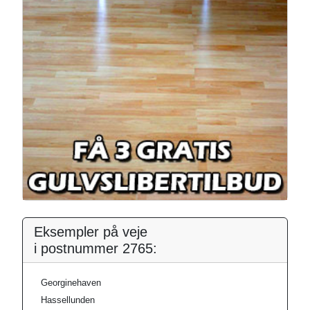
Eksempler på veje
i postnummer 2765:
Georginehaven
Hassellunden