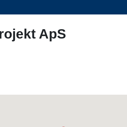
rojekt ApS