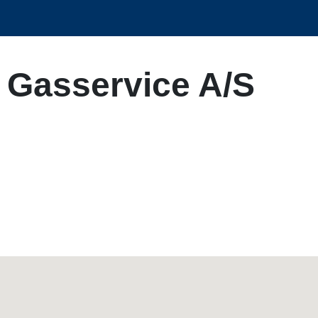
 Gasservice A/S