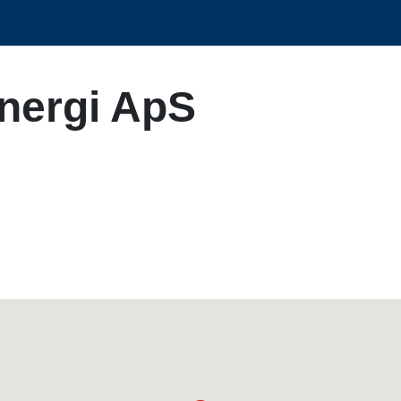
nergi ApS