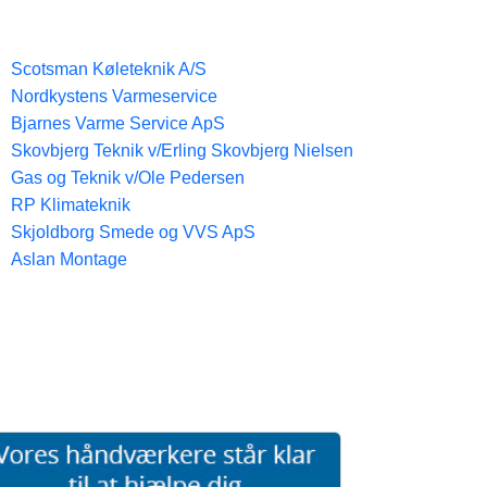
Scotsman Køleteknik A/S
Nordkystens Varmeservice
Bjarnes Varme Service ApS
Skovbjerg Teknik v/Erling Skovbjerg Nielsen
Gas og Teknik v/Ole Pedersen
RP Klimateknik
Skjoldborg Smede og VVS ApS
Aslan Montage