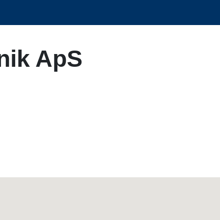
nik ApS