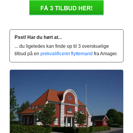
Psst! Har du hørt at...
... du ligeledes kan finde op til 3 overskuelige
tilbud på en
prekvalificeret flyttemand
fra Amager.