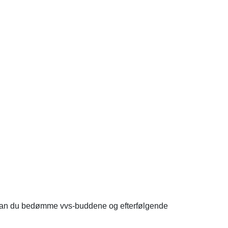
ro kan du bedømme vvs-buddene og efterfølgende