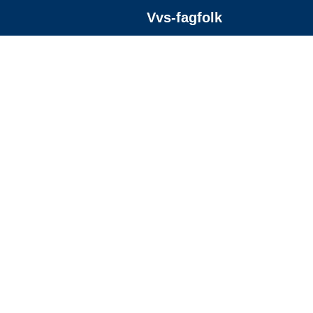
Vvs-fagfolk