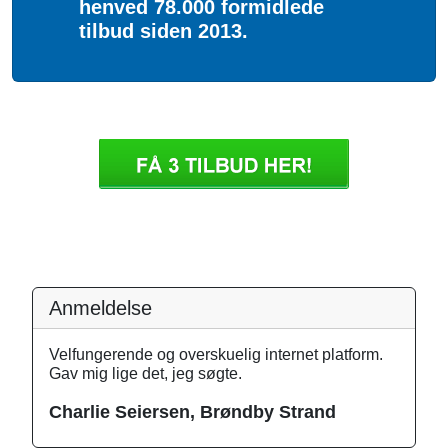
henved 78.000 formidlede
tilbud siden 2013.
Anmeldelse
Velfungerende og overskuelig internet platform.
Gav mig lige det, jeg søgte.
Charlie Seiersen, Brøndby Strand