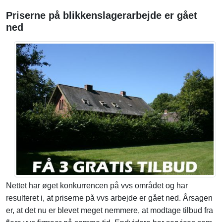
Priserne på blikkenslagerarbejde er gået
ned
Nettet har øget konkurrencen på vvs området og har
resulteret i, at priserne på vvs arbejde er gået ned. Årsagen
er, at det nu er blevet meget nemmere, at modtage tilbud fra