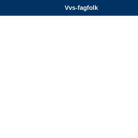
Vvs-fagfolk