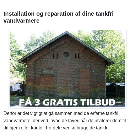
Installation og reparation af dine tankfri
vandvarmere
Derfor er det vigtigt at gå sammen med de erfarne tankfri
vandvarmere, der ved, hvad de laver, når de inviterer dem til
dit hjem eller kontor. Fordele ved at bruge de tankfri