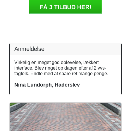
Anmeldelse
Virkelig en meget god oplevelse, lækkert
interface. Blev ringet op dagen efter af 2 vvs-
fagfolk. Endte med at spare ret mange penge.
Nina Lundorph, Haderslev