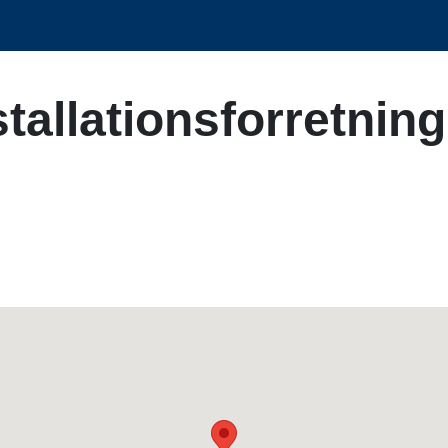
tallationsforretning