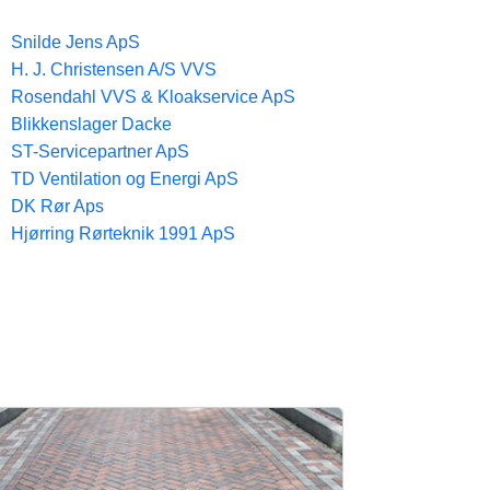
Snilde Jens ApS
H. J. Christensen A/S VVS
Rosendahl VVS & Kloakservice ApS
Blikkenslager Dacke
ST-Servicepartner ApS
TD Ventilation og Energi ApS
DK Rør Aps
Hjørring Rørteknik 1991 ApS