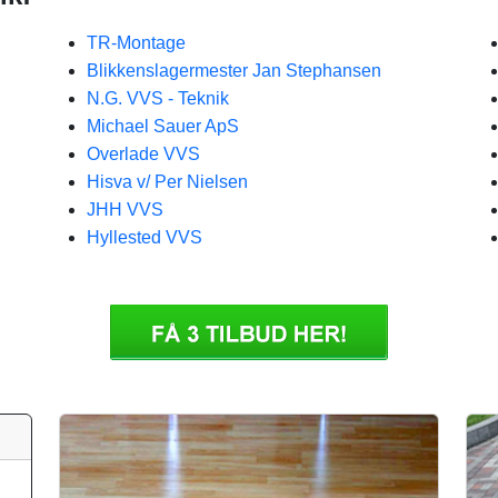
TR-Montage
Blikkenslagermester Jan Stephansen
N.G. VVS - Teknik
Michael Sauer ApS
Overlade VVS
Hisva v/ Per Nielsen
JHH VVS
Hyllested VVS