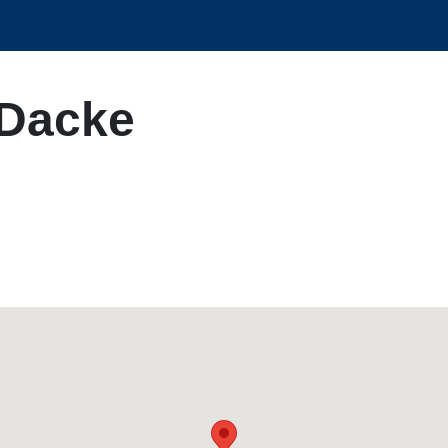
 Dacke