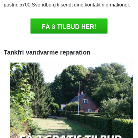
postnr. 5700 Svendborg tilsendt dine kontaktinformationer.
Tankfri vandvarme reparation