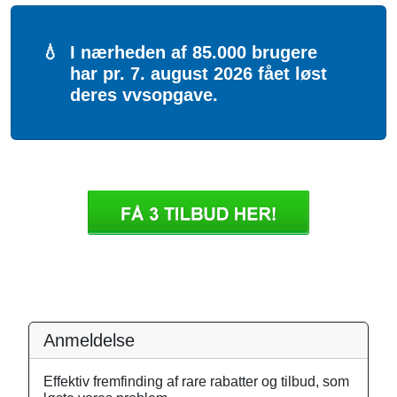
💧
I nærheden af 85.000 brugere
har pr. 7. august 2026 fået løst
deres vvsopgave.
Anmeldelse
Effektiv fremfinding af rare rabatter og tilbud, som