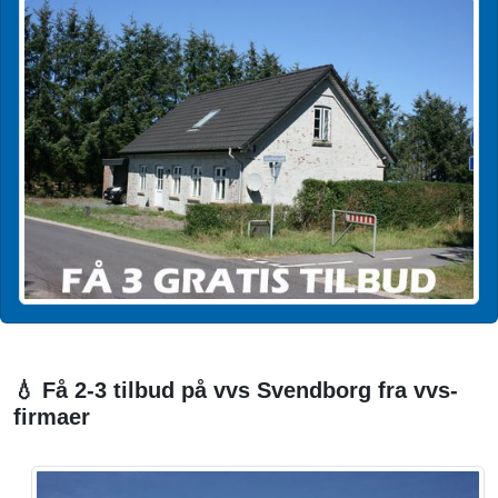
💧 Få 2-3 tilbud på vvs Svendborg fra vvs-
firmaer