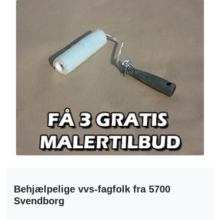
Behjælpelige vvs-fagfolk fra 5700
Svendborg