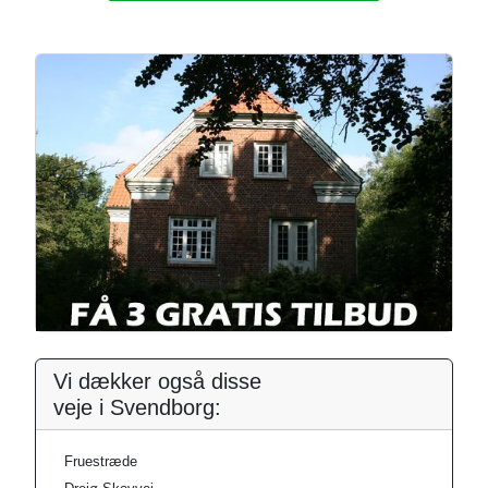
Vi dækker også disse
veje i Svendborg:
Fruestræde