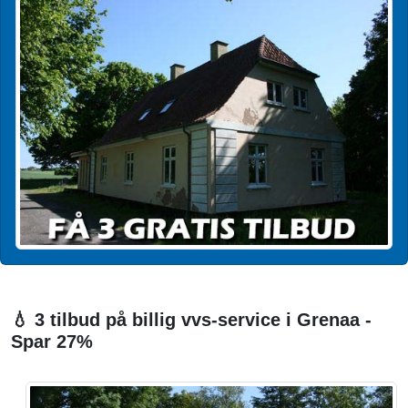
💧 3 tilbud på billig vvs-service i Grenaa -
Spar 27%