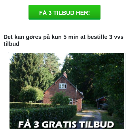
Det kan gøres på kun 5 min at bestille 3 vvs
tilbud