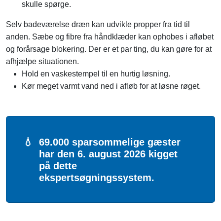
skulle spørge.
Selv badeværelse dræn kan udvikle propper fra tid til
anden. Sæbe og fibre fra håndklæder kan ophobes i afløbet
og forårsage blokering. Der er et par ting, du kan gøre for at
afhjælpe situationen.
Hold en vaskestempel til en hurtig løsning.
Kør meget varmt vand ned i afløb for at løsne røget.
💧
69.000 sparsommelige gæster
har den 6. august 2026 kigget
på dette
ekspertsøgningssystem.