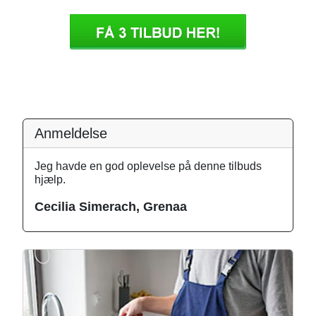
Anmeldelse
Jeg havde en god oplevelse på denne tilbuds
hjælp.
Cecilia Simerach, Grenaa