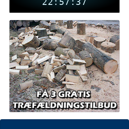
22:57:37