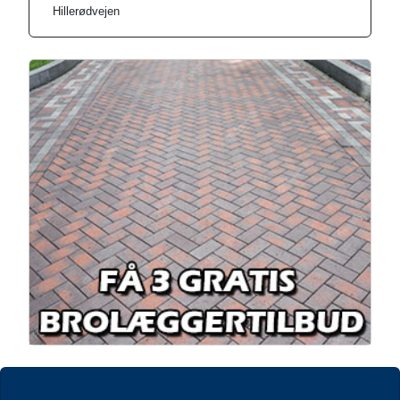
Hillerødvejen