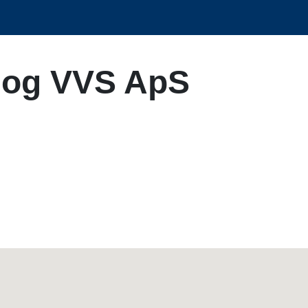
 og VVS ApS