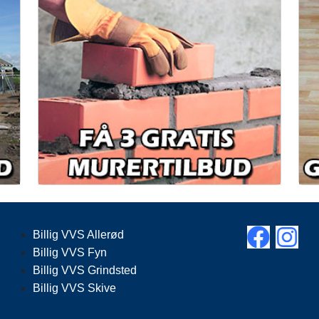
Billig VVS Allerød
Billig VVS Fyn
Billig VVS Grindsted
Billig VVS Skive