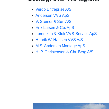
Verdo Entreprise A/S
Andersen VVS ApS
V. Sæmer & Søn A/S
Erik Larsen & Co. ApS
Lorentzen & Klok VVS-Service ApS
Henrik W. Hansen VVS A/S
M.S. Andersen Montage ApS
H. P. Christensen & Chr. Berg A/S