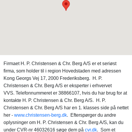
Firmaet H. P. Christensen & Chr. Berg A/S er et seriøst
firma, som holder til i region Hovedstaden med adressen
Kong Georgs Vej 17, 2000 Frederiksberg. H. P.
Christensen & Chr. Berg A/S er eksperter i erhvervet
VVS. Telefonnummeret er 38866107, hvis du har brug for at
kontakte H. P. Christensen & Chr. Berg A/S. H. P.
Christensen & Chr. Berg A/S har en 1. klasses side på nettet
her -
www.christensen-berg.dk
. Efterspørger du andre
oplysninger om H. P. Christensen & Chr. Berg A/S, kan du
under CVR-nr 46032616 søge dem på
cvr.dk
. Som et