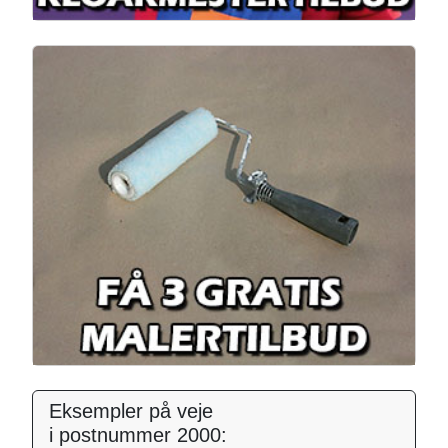
Eksempler på veje
i postnummer 2000: